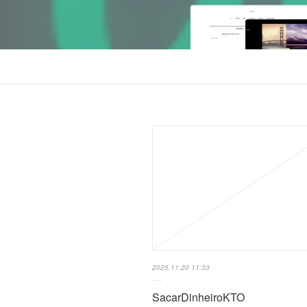
2025.11.20 11:33
SacarDinheiroKTO