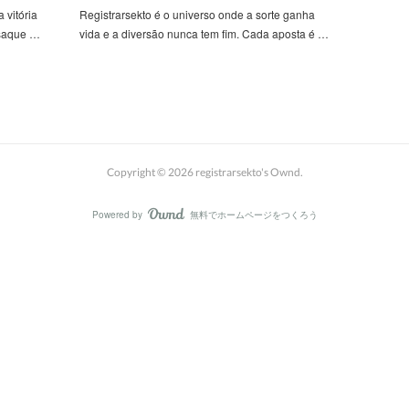
vitória
Registrarsekto é o universo onde a sorte ganha
 saque …
vida e a diversão nunca tem fim. Cada aposta é …
Copyright ©
2026
registrarsekto's Ownd
.
Powered by
無料でホームページをつくろう
AmebaOwnd